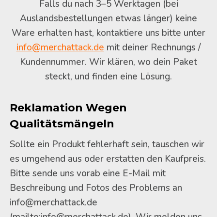
Falls du nach 3–5 Werktagen (bei
Auslandsbestellungen etwas länger) keine
Ware erhalten hast, kontaktiere uns bitte unter
info@merchattack.de
mit deiner Rechnungs /
Kundennummer. Wir klären, wo dein Paket
steckt, und finden eine Lösung.
Reklamation Wegen
Qualitätsmängeln
Sollte ein Produkt fehlerhaft sein, tauschen wir
es umgehend aus oder erstatten den Kaufpreis.
Bitte sende uns vorab eine E-Mail mit
Beschreibung und Fotos des Problems an
info@merchattack.de
(mailto:info@merchattack.de). Wir melden uns