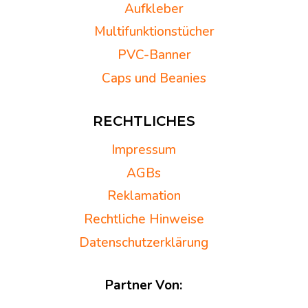
Aufkleber
Multifunktionstücher
PVC-Banner
Caps und Beanies
RECHTLICHES
Impressum
AGBs
Reklamation
Rechtliche Hinweise
Datenschutzerklärung
Partner Von: