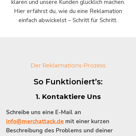
klären und unsere Kunden glücklich machen.
Hier erfährst du, wie du eine Reklamation
einfach abwickelst – Schritt für Schritt.
Der Reklamations-Prozess
So Funktioniert’s:
1. Kontaktiere Uns
Schreibe uns eine E-Mail an
info@merchattack.de
mit einer kurzen
Beschreibung des Problems und deiner