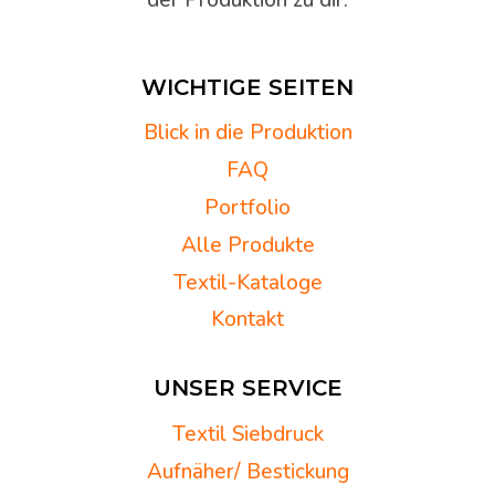
WICHTIGE SEITEN
Blick in die Produktion
FAQ
Portfolio
Alle Produkte
Textil-Kataloge
Kontakt
UNSER SERVICE
Textil Siebdruck
Aufnäher/ Bestickung