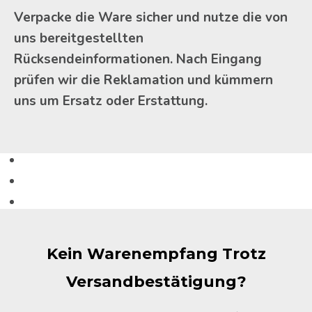
Verpacke die Ware sicher und nutze die von
uns bereitgestellten
Rücksendeinformationen. Nach Eingang
prüfen wir die Reklamation und kümmern
uns um Ersatz oder Erstattung.
Kein Warenempfang Trotz
Versandbestätigung?