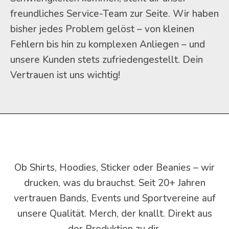
freundliches Service-Team zur Seite. Wir haben
bisher jedes Problem gelöst – von kleinen
Fehlern bis hin zu komplexen Anliegen – und
unsere Kunden stets zufriedengestellt. Dein
Vertrauen ist uns wichtig!
Ob Shirts, Hoodies, Sticker oder Beanies – wir
drucken, was du brauchst. Seit 20+ Jahren
vertrauen Bands, Events und Sportvereine auf
unsere Qualität. Merch, der knallt. Direkt aus
der Produktion zu dir.