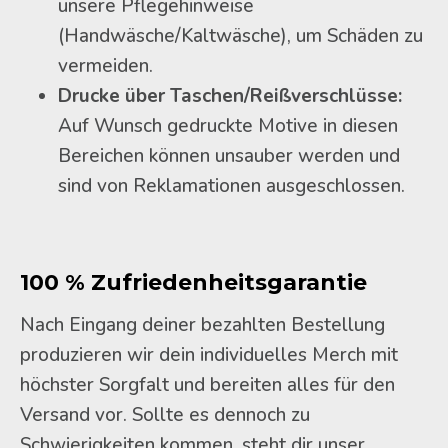
unsere Pflegehinweise
(Handwäsche/Kaltwäsche), um Schäden zu
vermeiden.
Drucke über Taschen/Reißverschlüsse:
Auf Wunsch gedruckte Motive in diesen
Bereichen können unsauber werden und
sind von Reklamationen ausgeschlossen.
100 % Zufriedenheitsgarantie
Nach Eingang deiner bezahlten Bestellung
produzieren wir dein individuelles Merch mit
höchster Sorgfalt und bereiten alles für den
Versand vor. Sollte es dennoch zu
Schwierigkeiten kommen, steht dir unser