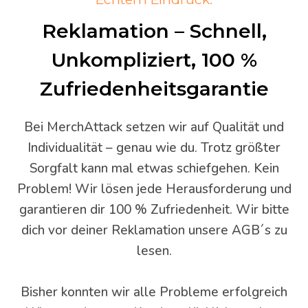
Reklamation – Schnell,
Unkompliziert, 100 %
Zufriedenheitsgarantie
Bei MerchAttack setzen wir auf Qualität und
Individualität – genau wie du. Trotz größter
Sorgfalt kann mal etwas schiefgehen. Kein
Problem! Wir lösen jede Herausforderung und
garantieren dir 100 % Zufriedenheit. Wir bitte
dich vor deiner Reklamation unsere AGB´s zu
lesen.
Bisher konnten wir alle Probleme erfolgreich