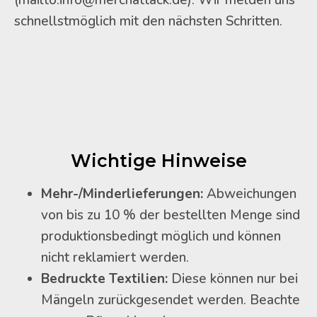
schnellstmöglich mit den nächsten Schritten.
Wichtige Hinweise
Mehr-/Minderlieferungen:
Abweichungen
von bis zu 10 % der bestellten Menge sind
produktionsbedingt möglich und können
nicht reklamiert werden.
Bedruckte Textilien:
Diese können nur bei
Mängeln zurückgesendet werden. Beachte