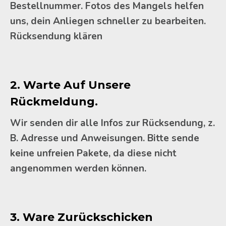
Bestellnummer. Fotos des Mangels helfen
uns, dein Anliegen schneller zu bearbeiten.
Rücksendung klären
2. Warte Auf Unsere
Rückmeldung.
Wir senden dir alle Infos zur Rücksendung, z.
B. Adresse und Anweisungen. Bitte sende
keine unfreien Pakete, da diese nicht
angenommen werden können.
3. Ware Zurückschicken