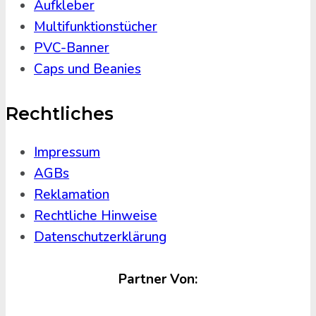
Aufkleber
Multifunktionstücher
PVC-Banner
Caps und Beanies
Rechtliches
Impressum
AGBs
Reklamation
Rechtliche Hinweise
Datenschutzerklärung
Partner Von: