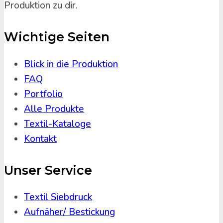
Produktion zu dir.
Wichtige Seiten
Blick in die Produktion
FAQ
Portfolio
Alle Produkte
Textil-Kataloge
Kontakt
Unser Service
Textil Siebdruck
Aufnäher/ Bestickung